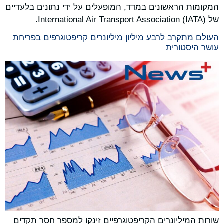
המקומות הראשונים במדד, המופעלים על ידי נתונים בלעדיים
של International Air Transport Association (IATA).
העולם מתקרב לרבע מיליון מיליונרים קריפטוגרפים בפריחת
עושר היסטורית
שורות המיליונרים הקריפטוגרפיים זינקו למספר חסר תקדים