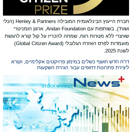
חברת הייעוץ הבינלאומית המובילה Henley & Partners (הנלי
ושות'), בשותפות עם Andan Foundation, ארגון הומניטרי
שוויצרי ללא מטרות רווח, שמחה להכריז על קול קורא להגשת
מועמדות לפרס האזרח הגלובלי (Global Citizen Award)
לשנת 2025.
דו"ח חדש חושף כשלים במימון פרויקטים אקלימיים, וקורא
ליצירת פתרונות דחופים עבור הגירת השקעות