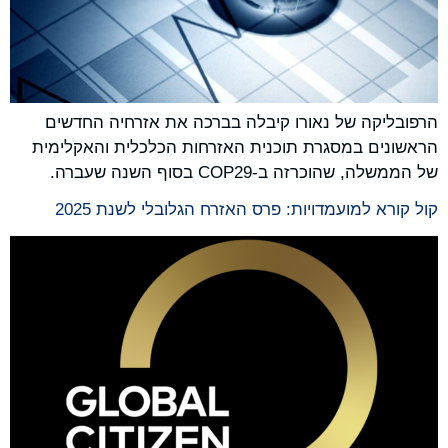
הרפובליקה של נאורו קיבלה בברכה את אזרחיה החדשים
הראשונים במסגרת תוכנית האזרחות הכלכלית והאקלימית
של הממשלה, שהוכרזה ב-COP29 בסוף השנה שעברה.
קול קורא למועמדויות: פרס האזרח הגלובלי לשנת 2025