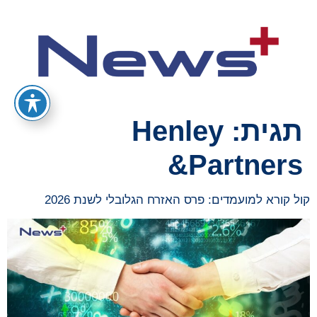
תגית:
Henley
&Partners
קול קורא למועמדים: פרס האזרח הגלובלי לשנת 2026