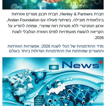
חברת Henley & Partners, חברת תכנון מגורים ואזרחות
בינלאומית מובילה, בשיתוף פעולה עם Andan Foundation,
ארגון הומניטרי ללא מטרות רווח שוויצרי, שמחה להודיע ​​על
הקריאה להגשת מועמדויות לפרס האזרח הגלובלי לשנת
2026.
מדד ההזדמנויות של הנלי לשנת 2026: אפשרויות האזרחות
והמגורים שפותחות את ההזדמנויות הגדולות ביותר בעולם