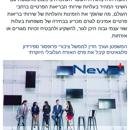
השינוי המהיר בעלויות שירותי הבריאות הפרטיים ברחבי
העולם, מה שהופך את הזמינות והעלויות של שירותי בריאות
פרטיים אמינים לגורם מכריע בבחירה של משפחות בעלות
שווי עצמי גבוה היכן לגור, להשקיע ולהבטיח זכויות מגורים או
אזרחות.
המשפטן ועורך הדין לממשל ציבורי פרופסור ספירידון
פלוגאיטיס קיבל את פרס האזרח הגלובלי היוקרתי