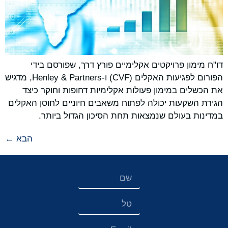
דו"ח מימון פרויקטים אקלימיים פורץ דרך, שפורסם בידי
הפורום לפגיעות האקלים (CVF) ו-Henley & Partners, מדגיש
את הכשלים במימון פעולות אקלימיות דחופות וחוקר כיצד
הגירת השקעות יכולה לפתוח משאבים חיוניים לחוסן האקלים
במדינות בעולם שנמצאות תחת הסיכון הגדול ביותר.
הבא
←