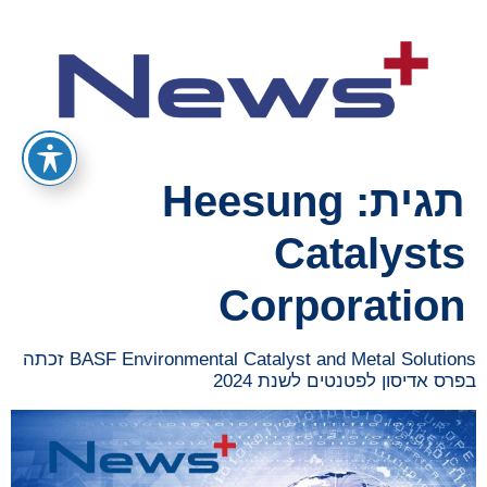
תגית:
Heesung
Catalysts
Corporation
BASF Environmental Catalyst and Metal Solutions זכתה
בפרס אדיסון לפטנטים לשנת 2024