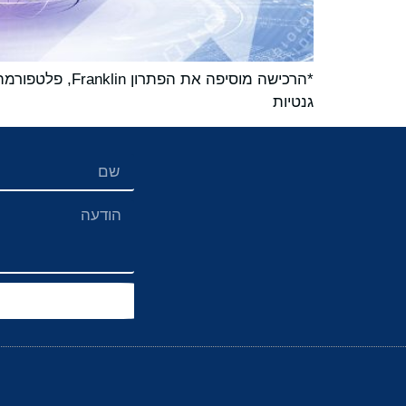
גנטיות