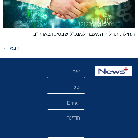
תחילת תהליך המעבר למנכ"ל שבסיסו בארה"ב
הבא
←