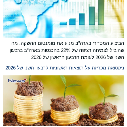
הביצוע המסחרי בארה"ב מניע את מומנטום ההשקה, מה
שהוביל לצמיחה רציפה של 22% בהכנסות בארה"ב ברבעון
השני של 2026 לעומת הרבעון הראשון של 2026
ניקסואה מכריזה על תוצאות ראשוניות לרבעון השני של 2026