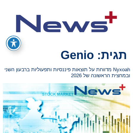
תגית:
Genio
Nyxoah מדווחת על תוצאות פיננסיות ותפעוליות ברבעון השני
ובמחצית הראשונה של 2026