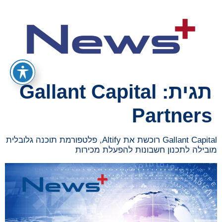
תגית:
Gallant Capital
Partners
Gallant Capital רוכשת את Altify, פלטפורמת תוכנה גלובלית
מובילה לתכנון חשבונות להפעלת מכירות