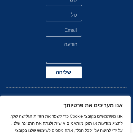
שליחה
אנו מעריכים את פרטיותך
אנו משתמשים בקובצי Cookie כדי לשפר את חוויית הגלישה שלך,
להציג מודעות או תוכן מותאמים אישית ולנתח את התנועה שלנו.
הצהרת נגישות
על ידי לחיצה על "קבל הכל", אתה מסכים לשימוש שלנו בקובצי