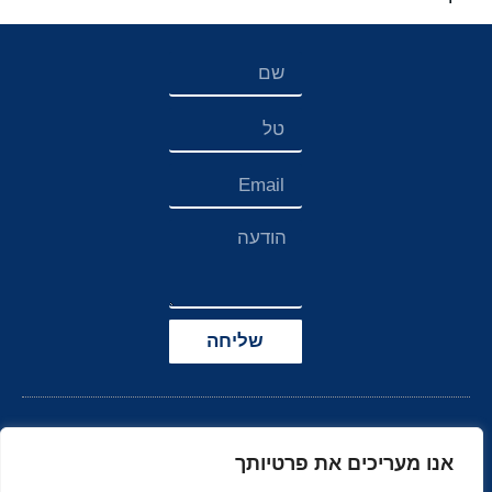
שליחה
אנו מעריכים את פרטיותך