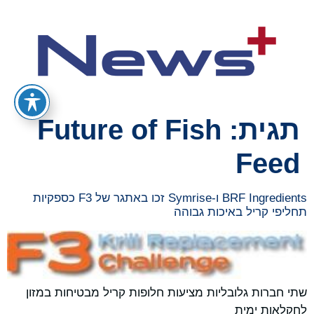
תגית:
Future of Fish
Feed
BRF Ingredients ו-Symrise זכו באתגר של F3 כספקיות
תחליפי קריל באיכות גבוהה
שתי חברות גלובליות מציעות חלופות קריל מבטיחות במזון
לחקלאות ימית