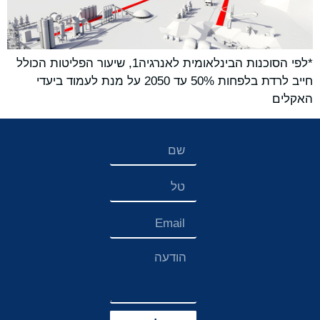
*לפי הסוכנות הבינלאומית לאנרגיה1, שיעור הפליטות הכולל
חייב לרדת בלפחות 50% עד 2050 על מנת לעמוד ביעדי
האקלים