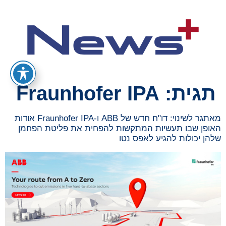
תגית:
Fraunhofer IPA
מאתגר לשינוי: דו"ח חדש של ABB ו-Fraunhofer IPA אודות
האופן שבו תעשיות המתקשות להפחית את פליטת הפחמן
שלהן יכולות להגיע לאפס נטו