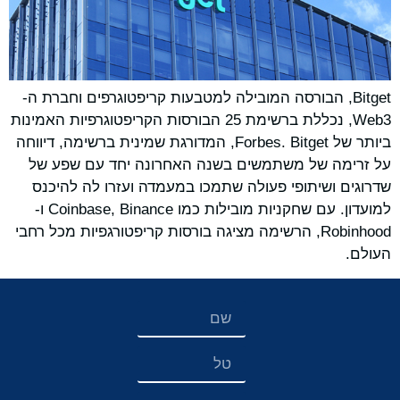
Bitget, הבורסה המובילה למטבעות קריפטוגרפים וחברת ה-
Web3, נכללת ברשימת 25 הבורסות הקריפטוגרפיות האמינות
ביותר של Forbes. Bitget, המדורגת שמינית ברשימה, דיווחה
על זרימה של משתמשים בשנה האחרונה יחד עם שפע של
שדרוגים ושיתופי פעולה שתמכו במעמדה ועזרו לה להיכנס
למועדון. עם שחקניות מובילות כמו Coinbase, Binance ו-
Robinhood, הרשימה מציגה בורסות קריפטורגפיות מכל רחבי
העולם.