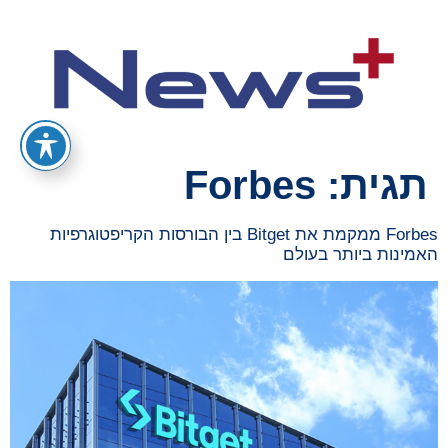
תגית:
Forbes
Forbes ממקמת את Bitget בין הבורסות הקריפטוגרפיות
האמינות ביותר בעולם