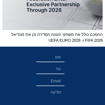
ההסכם כולל את משחקי העונה הסדירה וכן את מונדיאל
FIFA 2026 ו- UEFA EURO 2028