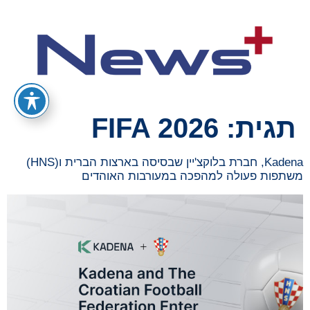
תגית:
FIFA 2026
Kadena, חברת בלוקצ'יין שבסיסה בארצות הברית ו(HNS)
משתפות פעולה למהפכה במעורבות האוהדים