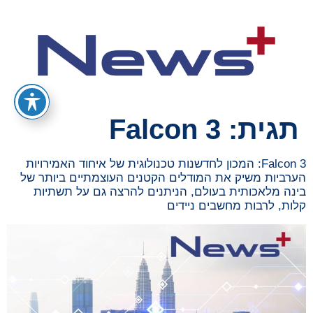
תגית:
Falcon 3
Falcon 3: המכון לחדשנות טכנולוגית של איחוד האמירויות
הערביות משיק את המודלים הקטנים העוצמתיים ביותר של
בינה מלאכותית בעולם, הניתנים להרצה גם על תשתיות
קלות, לרבות מחשבים ניידים