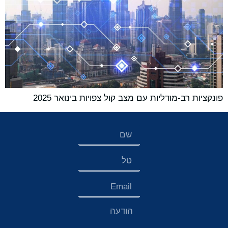
פונקציות רב-מודליות עם מצב קול צפויות בינואר 2025