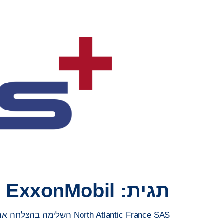
תגית:
ExxonMobil