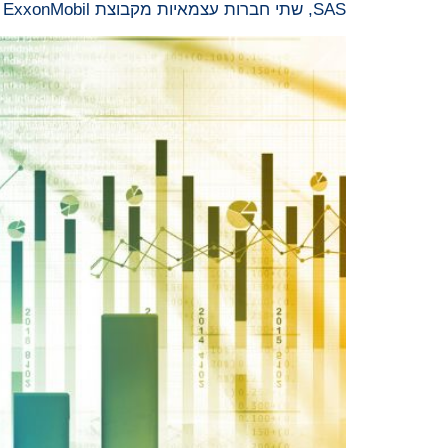
SAS, שתי חברות עצמאיות מקבוצת ExxonMobil