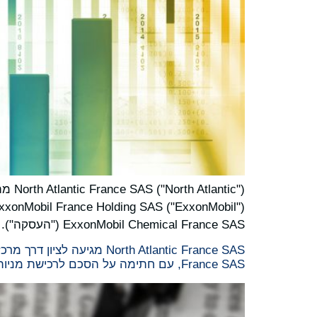
ExxonMobil Chemical France SAS ("העסקה").
France SAS, עם חתימה על הסכם לרכישת מניות