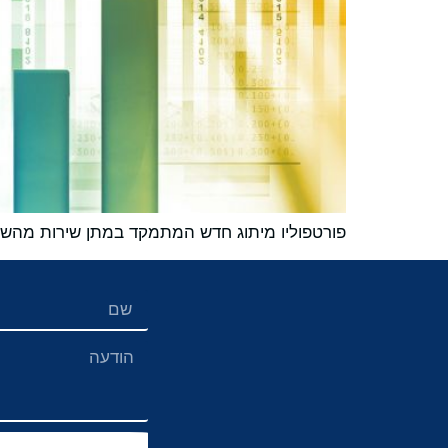
פורטפוליו מיתוג חדש המתמקד במתן שירות מהשו