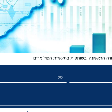
רה הראשונה ובשותפות בתעשיית הפולימרים