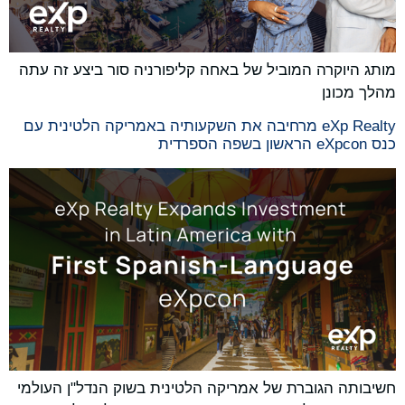
מותג היוקרה המוביל של באחה קליפורניה סור ביצע זה עתה
מהלך מכונן
eXp Realty מרחיבה את השקעותיה באמריקה הלטינית עם
כנס eXpcon הראשון בשפה הספרדית
חשיבותה הגוברת של אמריקה הלטינית בשוק הנדל"ן העולמי