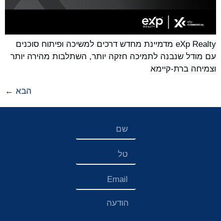
eXp Realty מדמיינת מחדש דרכים למשיכה ופיתוח סוכנים
עם מודל שנבנה לתמיכה חזקה יותר, השתלבות מהירה יותר
וצמיחה ברת-קיימא
הבא
←