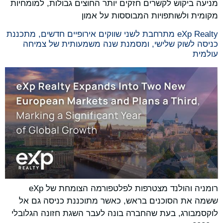
מניעה ביקוש לקשרים חזקים יותר החוצים גבולות, למומחיות
מקומית ולשותפויות המבוססות על אמון
eXp Realty מתרחבת לשני שווקים אירופיים חדשים, מתכננת
כניסה לשוק שלישי, ומסמנת שנה משמעותית של צמיחה
עולמית
רומניה והולנד מצטרפות לפלטפורמה הצומחת של eXp
ששמה את הסוכנים בראש, כאשר מתוכננת כניסה גם אל
לוקסמבורג, בעת שהחברה בונה לעבר השגת חזונה הגלובלי