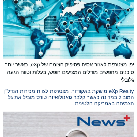
יפן מצטרפת לאזור אסיה פסיפיק הצומח של eXp, כאשר יותר
סוכנים מחפשים מודלים המציעים חופש, בעלות וטווח הגעה
גלובלי
eXp Realty מושקת באקוודור, מצטרפת לצוות מכירות הנדל"ן
המוביל במדינה כאשר קלבר גואנולואיזה טורס מוביל את גל
הצמיחה באמריקה הלטינית