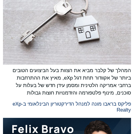
המהלך של קלבר מביא את הצוות בעל הביצועים הטובים
ביותר של אקוודור תחת דגל eXp, מאיץ את ההתרחבות
ברחבי אמריקה הלטינית ומסמן עידן חדש של בעלות על
סוכנים, מינוף פלטפורמה והזדמנויות חוצות גבולות
פליקס בראבו מונה למנהל הדירקטוריון הבינלאומי ב-eXp
Realty