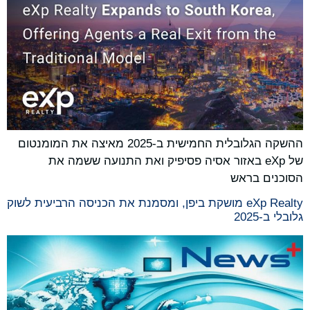
ההשקה הגלובלית החמישית ב-2025 מאיצה את המומנטום
של eXp באזור אסיה פסיפיק ואת התנועה ששמה את
הסוכנים בראש
eXp Realty מושקת ביפן, ומסמנת את הכניסה הרביעית לשוק
גלובלי ב-2025