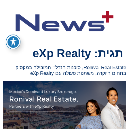
תגית:
eXp Realty
Ronival Real Estate, סוכנות הנדל"ן המובילה במקסיקו
בתחום היוקרה, משתפת פעולה עם eXp Realty