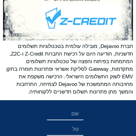
חברת Dejavoo, מובילה עולמית בטכנולוגיות תשלומים
חדשניות, הודיעה היום על רכישת החברות Z-Credit ו-Z2C,
המתמחות בפיתוח והפצה של טכנולוגיות תשלומים
מתקדמות, Gateway לסליקת אשראי ופתרונות חומרה בתקן
EMV לשוק התשלומים הישראלי. הרכישה משקפת את
מחויבותה המתמשכת של Dejavoo לצמיחה, התרחבות
והמשך מתן פתרונות תשלום חדשניים ללקוחותיה.