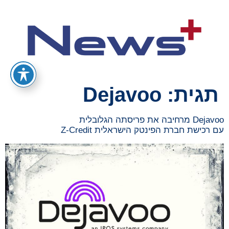
תגית:
Dejavoo
Dejavoo מרחיבה את פריסתה הגלובלית
עם רכישת חברת הפינטק הישראלית Z-Credit