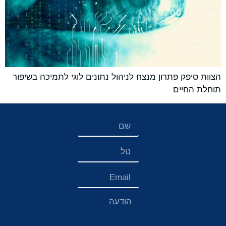
הצוות סיפק פתרון מנצח לניהול נתונים לוגי לתמיכה בשיפור
תוחלת החיים