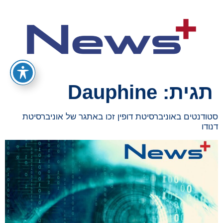
תגית:
Dauphine
סטודנטים באוניברסיטת דופין זכו באתגר של אוניברסיטת
דנודו