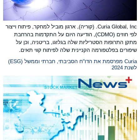
Curia Global, Inc. (קוריה), ארגון מוביל למחקר, פיתוח וייצור
לפי חוזים (CDMO), הודיעה היום על התקדמות בהרחבת
מתקן התרופות הסטריליות שלה בגלזגו, בריטניה, וכן על
שיפורים בפלטפורמה הקניינית שלה לפיתוח קווי תאים.
Curia מפרסמת את הדו"ח הסביבתי, חברתי וממשל (ESG)
לשנת 2024