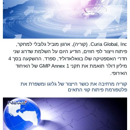
Curia Global, Inc. (קוריה), ארגון מוביל גלובלי למחקר,
פיתוח וייצור לפי חוזים, הודיע היום על השלמת שדרוג שני
חדרי האספטיקה שלו בוואלאדוליד, ספרד. ההשקעה בסך 4
מיליון דולר תואמת את תקני GMP Annex 1 של האיחוד
האירופי.
קוריה מרחיבה את כושר הייצור של גלזגו ומשפרת את
פלטפורמת פיתוח קווי התאים