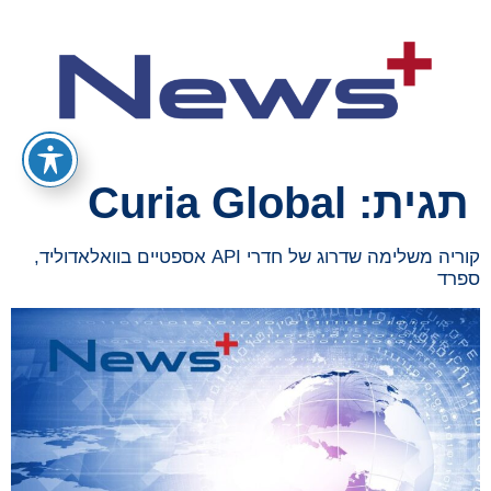
תגית:
Curia Global
קוריה משלימה שדרוג של חדרי API אספטיים בוואלאדוליד,
ספרד