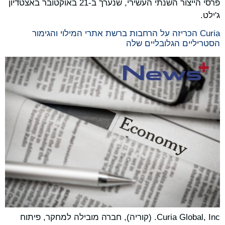
פרסי הייצור השנתי העשירי, שנערך ב-21 באוקטובר באצטדיון
ג'ילט.
Curia הכריזה על הרחבות ברשת אתרי המילוי והגימור
הסטריליים הגלובליים שלה
Curia Global, Inc. (קוריה), חברה מובילה למחקר, פיתוח