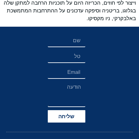
וייצור לפי חוזים, הכריזה היום על תוכניות הרחבה למתקן שלה
בגלזגו, בריטניה וסיפקה עדכונים על ההתרחבות המתמשכת
באלבקרקי, ניו מקסיקו.
שליחה