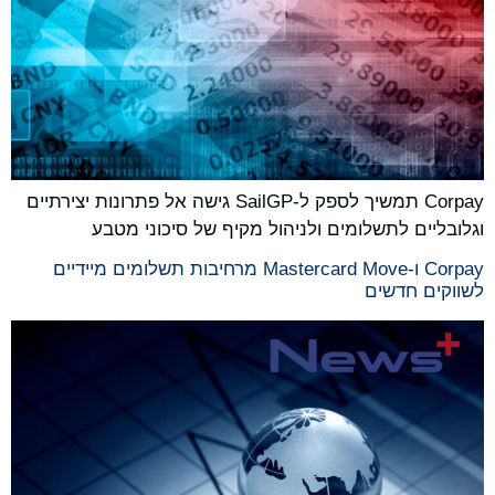
Corpay תמשיך לספק ל-SailGP גישה אל פתרונות יצירתיים
וגלובליים לתשלומים ולניהול מקיף של סיכוני מטבע
Corpay ו-Mastercard Move מרחיבות תשלומים מיידיים
לשווקים חדשים