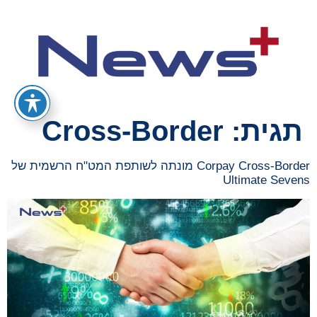
תגית:
Cross-Border
Corpay Cross-Border מונתה לשותפת המט"ח הרשמית של
Ultimate Sevens