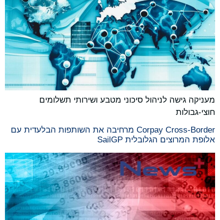
מעניקה גישה לניהול סיכוני מטבע ושירותי תשלומים
חוצי-גבולות
Corpay Cross-Border מרחיבה את השותפות הבלעדית עם
אלופת המרוצים הגלובלית SailGP