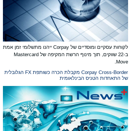
לקוחות עסקיים ומוסדיים של Corpay ייהנו מתשלומי זמן אמת
ב-22 שווקים, תוך מינוף הרשת המקיפה של Mastercard
Move.
Corpay Cross-Border מקבלת הכרה כשותפת FX הגלובלית
של התאחדות הטניס הבינלאומית