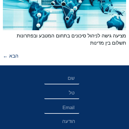
מציעה גישה לניהול סיכונים בתחום המטבע ובפתרונות
תשלום בין מדינות
הבא
←