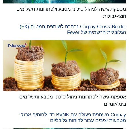
מספקת גישה לניהול סיכוני מטבע ולפתרונות תשלומים
חוצי-גבולות
Corpay Cross-Border נבחרה לשותפת המט"ח (FX)
הגלובלית הרשמית של Fever
אספקת גישה לפתרונות ניהול סיכוני מטבע ותשלומים
בינלאומיים
Corpay משתפת פעולה עם BVNK כדי להוסיף ארנקי
מטבעות יציבים עבור לקוחות גלובליים