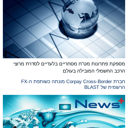
מספקת פתרונות מט"ח מסחריים בלעדיים לסדרת מרוצי
הרכב החשמלי המובילה בעולם
חברת Corpay Cross-Border מונתה כשותפת ה-FX
הרשמית של BLAST