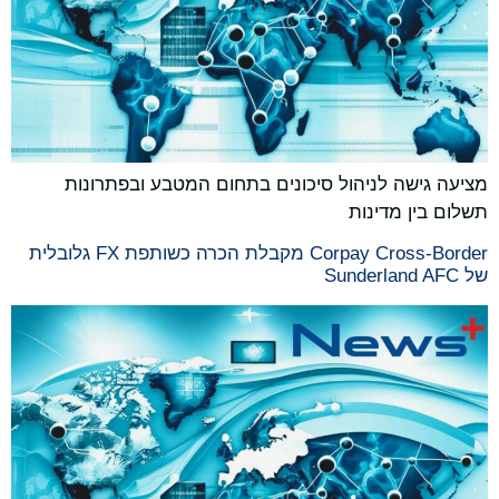
מציעה גישה לניהול סיכונים בתחום המטבע ובפתרונות
תשלום בין מדינות
Corpay Cross-Border מקבלת הכרה כשותפת FX גלובלית
של Sunderland AFC