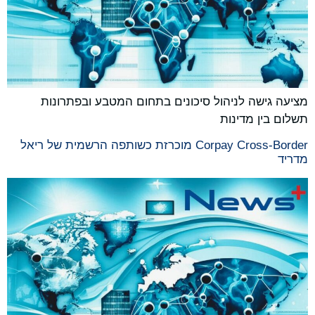
מציעה גישה לניהול סיכונים בתחום המטבע ובפתרונות
תשלום בין מדינות
Corpay Cross-Border מוכרזת כשותפה הרשמית של ריאל
מדריד