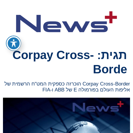
תגית:
Corpay Cross-
Borde
Corpay Cross-Border הוכרזה כספקית המט"ח הרשמית של
אליפות העולם בפורמולה E של ABB ו-FIA