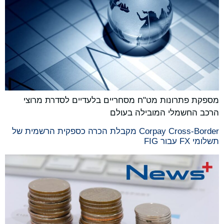
מספקת פתרונות מט"ח מסחריים בלעדיים לסדרת מרוצי
הרכב החשמלי המובילה בעולם
Corpay Cross-Border מקבלת הכרה כספקית הרשמית של
תשלומי FX עבור FIG