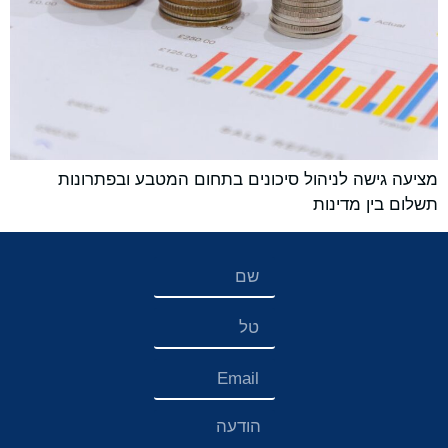
מציעה גישה לניהול סיכונים בתחום המטבע ובפתרונות
תשלום בין מדינות