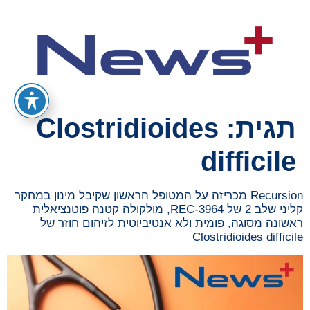
תגית:
Clostridioides
difficile
Recursion מכריזה על המטופל הראשון שקיבל מינון במחקר
קליני שלב 2 של REC-3964, מולקולה קטנה פוטנציאלית
ראשונה מסוגה, פומית ולא אנטיביוטית לזיהום חוזר של
Clostridioides difficile