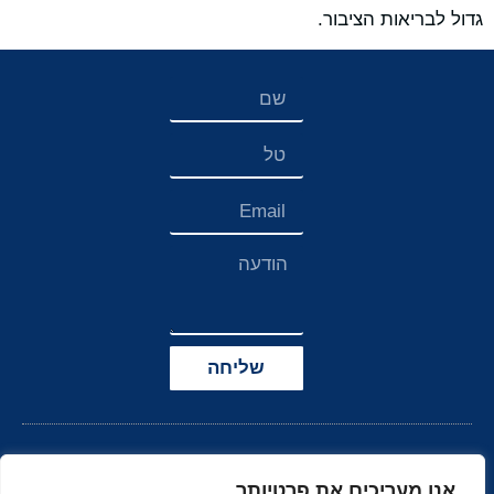
גדול לבריאות הציבור.
שליחה
אנו מעריכים את פרטיותך