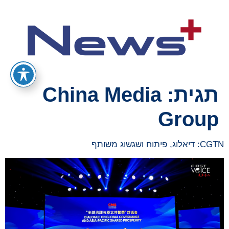
תגית:
China Media
Group
CGTN: דיאלוג, פיתוח ושגשוג משותף