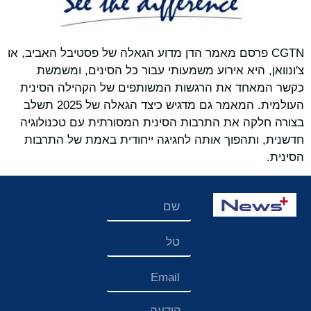
CGTN פרסם מאמר הדן מדוע הגאלה של פסטיבל האביב, או
צ'ונוואן, היא אירוע משמעותי עבור כל הסינים, ומשמשת
כקשר המאחד את הרגשות המשותפים של הקהילה הסינית
העולמית. המאמר גם מדגיש כיצד הגאלה של 2025 תשלב
בצורה חלקה את התרבות הסינית המסורתית עם טכנולוגיה
חדשנית, ותהפוך אותה לחגיגה ייחודית באמת של התרבות
הסינית.