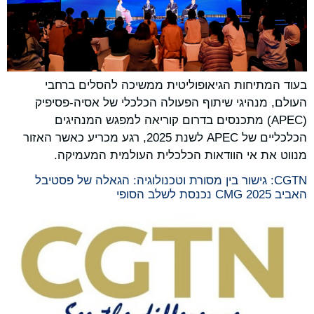
בעוד המתיחות הגיאופוליטית ממשיכה להסלים ברחבי
העולם, מנהיגי שיתוף הפעולה הכלכלי של אסיה-פסיפיק
(APEC) מתכנסים בדרום קוריאה למפגש המנהיגים
הכלכליים של APEC לשנת 2025, רגע מכריע כאשר האזור
מנווט את אי הוודאות הכלכלית העולמית המעמיקה.
CGTN: גישור בין מסורת וטכנולוגיה: הגאלה של פסטיבל
האביב CMG 2025 נכנסת לשלב הסופי