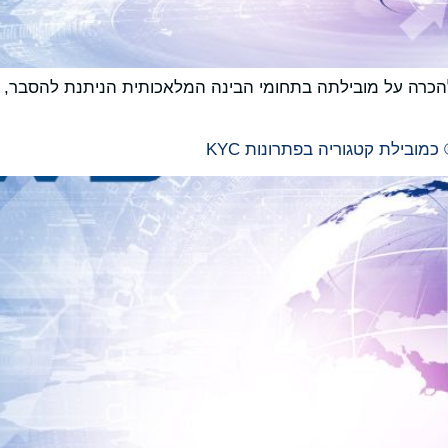
רה על מובילתה בתחומי הבינה המלאכותית הניתנת להסבר, ניטו