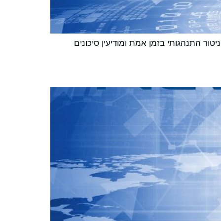
ר התנהגותי בזמן אמת ומודיעין סיכונים