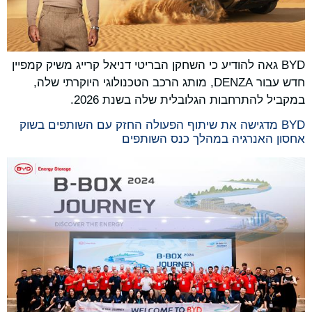
BYD גאה להודיע ​​כי השחקן הבריטי דניאל קרייג משיק קמפיין
חדש עבור DENZA, מותג הרכב הטכנולוגי היוקרתי שלה,
במקביל להתרחבות הגלובלית שלה בשנת 2026.
BYD מדגישה את שיתוף הפעולה החזק עם השותפים בשוק
אחסון האנרגיה במהלך כנס השותפים