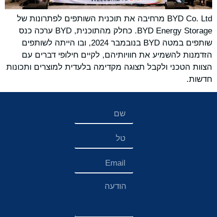
BYD Co. Ltd מרחיבה את תוכנית השותפים לפתרונות של
BYD Energy Storage. כחלק מהתוכנית, BYD ערכה כנס
שותפים במטה BYD בנובמבר 2024, ובו הייתה לשותפים
הזדמנות להשמיע את חוויותיהם, לקיים חילופי דברים עם
הצוות הטכני ולקבל תצוגה מקדימה בלעדית למוצרים ותכונות
חדשות.