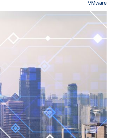
VMware