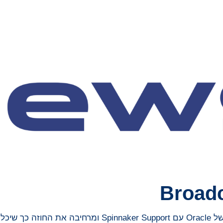
Broad