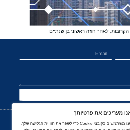
נו מעריכים את פרטיותך
אנו משתמשים בקובצי Cookie כדי לשפר את חוויית הגלישה שלך,