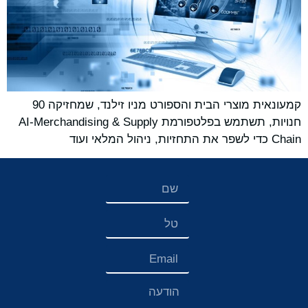
קמעונאית מוצרי הבית והספורט מניו זילנד, שמחזיקה 90
חנויות, תשתמש בפלטפורמת AI-Merchandising & Supply
Chain ​​כדי לשפר את התחזיות, ניהול המלאי ועוד