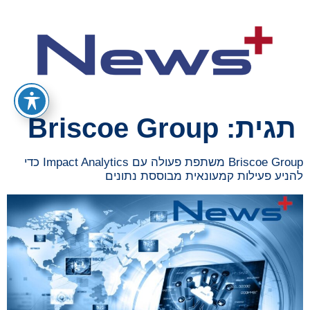
תגית:
Briscoe Group
Briscoe Group משתפת פעולה עם Impact Analytics כדי
להניע פעילות קמעונאית מבוססת נתונים