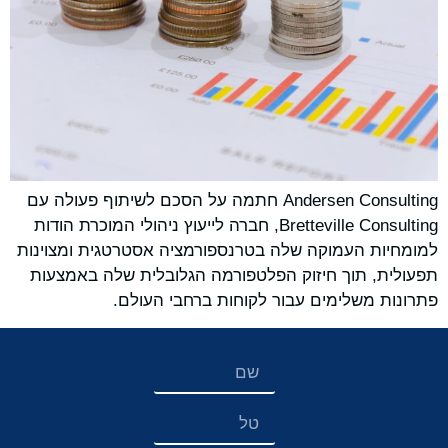
‏‏Andersen Consulting חתמה על הסכם לשיתוף פעולה עם
Bretteville Consulting, חברה לייעוץ ניהולי המוכרת הודות
למומחיות העמוקה שלה בטרנספורמציה אסטרטגית ומצוינות
תפעולית, תוך חיזוק הפלטפורמה הגלובלית שלה באמצעות
פתרונות משלימים עבור לקוחות ברחבי העולם.