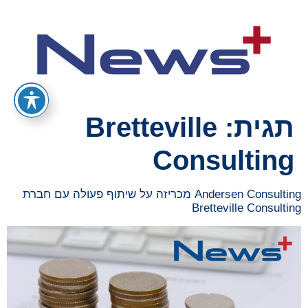
תגית:
Bretteville
Consulting
Andersen Consulting מכריזה על שיתוף פעולה עם חברת
Bretteville Consulting