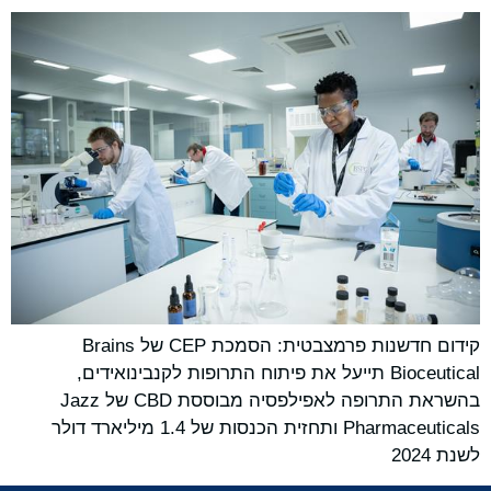
קידום חדשנות פרמצבטית: הסמכת CEP של Brains
Bioceutical תייעל את פיתוח התרופות לקנבינואידים,
בהשראת התרופה לאפילפסיה מבוססת CBD של Jazz
Pharmaceuticals ותחזית הכנסות של 1.4 מיליארד דולר
לשנת 2024