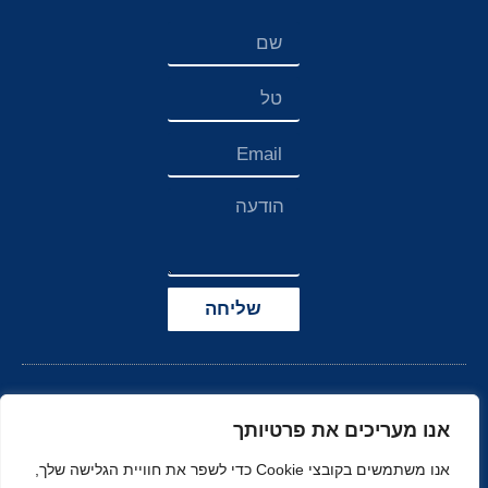
שליחה
אנו מעריכים את פרטיותך
אנו משתמשים בקובצי Cookie כדי לשפר את חוויית הגלישה שלך,