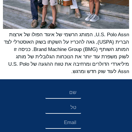
U.S. Polo Assn, המותג הרשמי של איגוד הפולו של ארצות
הברית (USPA), גאה להכריז על השקתו בשוק האוסטרלי לצד
המותג השותף Brand Machine Group (BMG). כניסה זו
לשוק משפרת עוד יותר את הנוכחות הגלובלית של מותג
מיליארדי הדולרים ומרחיבה את טווח ההגעה של U.S. Polo
Assn לעוד שוק חדש ומרגש.