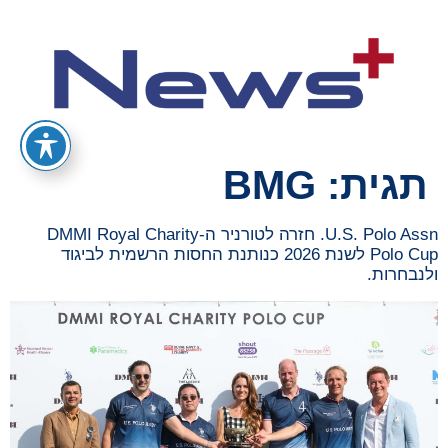
תגית:
BMG
U.S. Polo Assn. חזרה לטורניר ה-DMMI Royal Charity
Polo Cup לשנת 2026 כנותנת החסות הרשמית לביגוד
ולנבחרות.