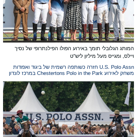
המותג הגלובלי תומך באירוע הפולו הפילנתרופי של נסיך
ויילס, ומגייס מעל מיליון ליש"ט
U.S. Polo Assn חזרה כשותפה רשמית של ביגוד ואפודות
משחק לאירוע Chestertons Polo in the Park במרכז לונדון