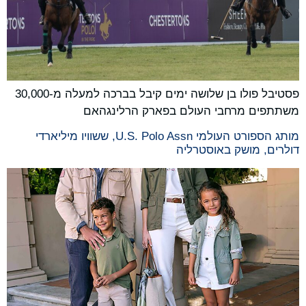
פסטיבל פולו בן שלושה ימים קיבל בברכה למעלה מ-30,000
משתתפים מרחבי העולם בפארק הרלינגהאם
מותג הספורט העולמי U.S. Polo Assn, ששוויו מיליארדי
דולרים, מושק באוסטרליה