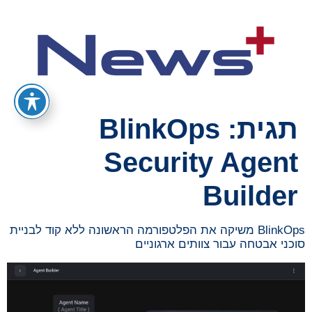
תגית:
BlinkOps
Security Agent
Builder
BlinkOps משיקה את הפלטפורמה הראשונה ללא קוד לבניית
סוכני אבטחה עבור צוותים ארגוניים