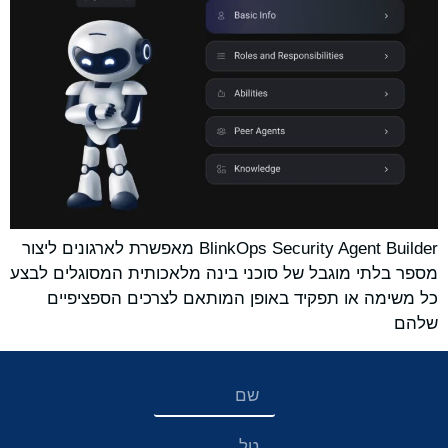
BlinkOps Security Agent Builder מאפשרת לארגונים ליצור
מספר בלתי מוגבל של סוכני בינה מלאכותית המסוגלים לבצע
כל משימה או תפקיד באופן המותאם לצרכים הספציפיים
שלהם