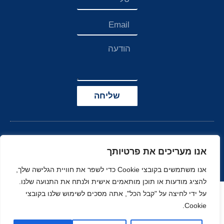
שליחה
אנו מעריכים את פרטיותך
אנו משתמשים בקובצי Cookie כדי לשפר את חוויית הגלישה שלך,
להציג מודעות או תוכן מותאמים אישית ולנתח את התנועה שלנו.
הצהרת נגישות
על ידי לחיצה על "קבל הכל", אתה מסכים לשימוש שלנו בקובצי
Cookie.
© כל הזכויות שמורות
בניה ועיצוב סטודיו