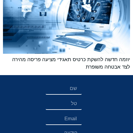
יוזמה חדשה להשקת כרטיס תאגידי מציעה פריסה מהירה
לצד אבטחה משופרת