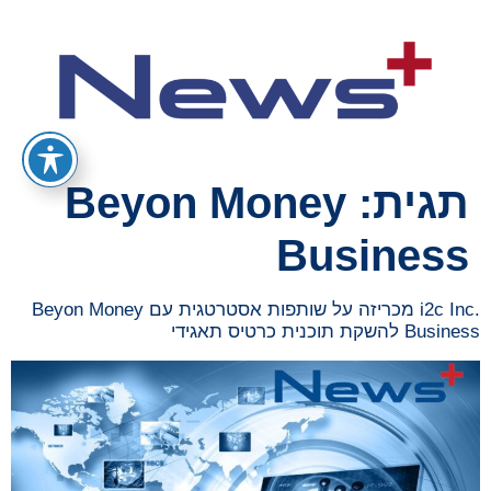
תגית:
Beyon Money
Business
.i2c Inc מכריזה על שותפות אסטרטגית עם Beyon Money
Business להשקת תוכנית כרטיס תאגידי