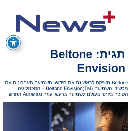
תגית:
Beltone
Envision
Beltone משיקה לראשונה את חידושי השמיעה האחרונים עם
מכשירי השמיעה Beltone Envision(TM) – הטכנולוגיה
הטובה ביותר בעולם לשמיעה ברעש ועוזר Auracast החדש