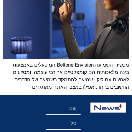
מכשירי השמיעה Beltone Envision המופעלים באמצעות
בינה מלאכותית הם קומפקטיים אך רבי עוצמה, ומסייעים
לאנשים עם ליקוי שמיעה להתמקד בשמיעה של הדברים
החשובים ביותר, אפילו במצבי האזנה מאתגרים