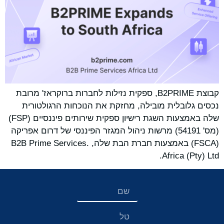
קבוצת B2PRIME, ספקית נזילות לחברות ברוקראז' מרובת
נכסים גלובלית מובילה, מחזקת את הנוכחות הרגולטורית
שלה באמצעות השגת רישיון ספקית שירותים פיננסיים (FSP)
(מס' 54191) מרשות ניהול המגזר הפיננסי של דרום אפריקה
(FSCA) באמצעות חברת הבת שלה, .B2B Prime Services
Africa (Pty) Ltd.