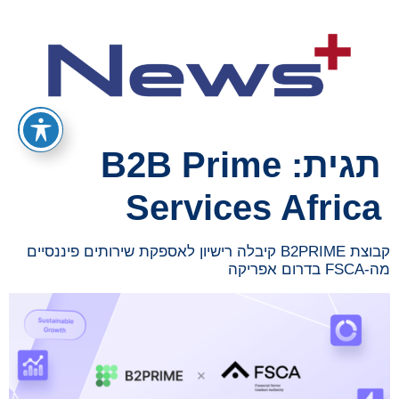
תגית:
B2B Prime
Services Africa
קבוצת B2PRIME קיבלה רישיון לאספקת שירותים פיננסיים
מה-FSCA בדרום אפריקה