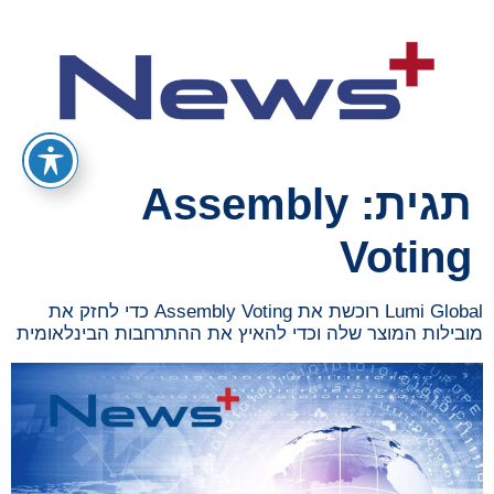
תגית:
Assembly
Voting
Lumi Global רוכשת את Assembly Voting כדי לחזק את
מובילות המוצר שלה וכדי להאיץ את ההתרחבות הבינלאומית