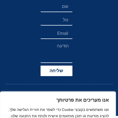
שליחה
אנו מעריכים את פרטיותך
אנו משתמשים בקובצי Cookie כדי לשפר את חוויית הגלישה שלך,
להציג מודעות או תוכן מותאמים אישית ולנתח את התנועה שלנו.