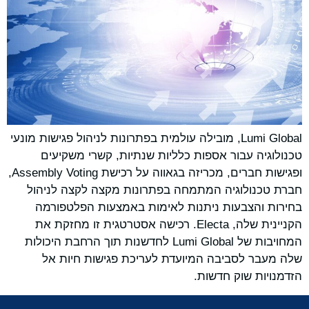
Lumi Global, מובילה עולמית בפתרונות לניהול פגישות מונעי
טכנולוגיה עבור אספות כלליות שנתיות, קשרי משקיעים
ופגישות חברים, מכריזה בגאווה על רכישת Assembly Voting,
חברת טכנולוגיה המתמחה בפתרונות מקצה לקצה לניהול
בחירות והצבעות ניתנות לאימות באמצעות הפלטפורמה
הקניינית שלה, Electa. רכישה אסטרטגית זו מחזקת את
המחויבות של Lumi Global לחדשנות תוך הרחבת היכולות
שלה מעבר לסביבה המיועדת לעריכת פגישות חיות אל
הזדמנויות שוק חדשות.