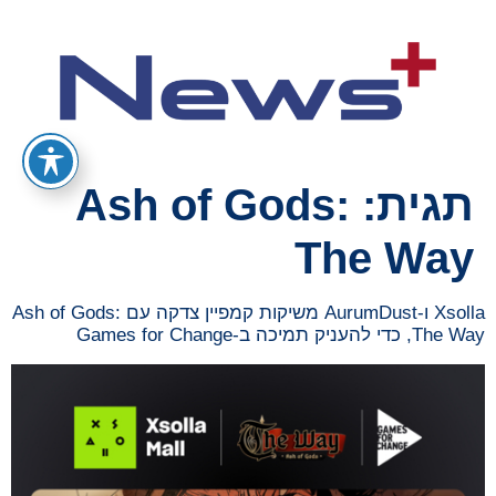
תגית:
Ash of Gods:
The Way
Xsolla ו-AurumDust משיקות קמפיין צדקה עם Ash of Gods:
The Way, כדי להעניק תמיכה ב-Games for Change