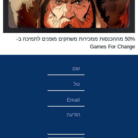
50% מההכנסות ממכירות משחקים מופנים לתמיכה ב-
Games For Change