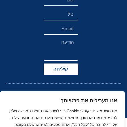
שליחה
אנו מעריכים את פרטיותך
אנו משתמשים בקובצי Cookie כדי לשפר את חוויית הגלישה שלך,
להציג מודעות או תוכן מותאמים אישית ולנתח את התנועה שלנו.
הצהרת נגישות
על ידי לחיצה על "קבל הכל", אתה מסכים לשימוש שלנו בקובצי