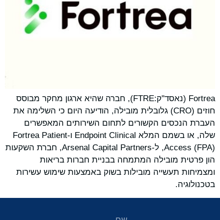
Fortrea (נאסד"ק:FTRE), חברה שהיא ארגון מחקר מבוסס
חוזים (CRO) גלובלית מובילה, הודיעה היום כי השלימה את
העברת הנכסים הקשורים לתחום השירותים המאפשרים
שלה, או בשמם המלא Endpoint Clinical ו-Fortrea Patient
Access (FPA), ל-Arsenal Capital Partners, חברת השקעות
הון פרטית מובילה המתמחה בבניית חברות בריאות
ומצמיחות תעשייה מובילות בשוק באמצעות שימוש עשירות
בטכנולוגיה.