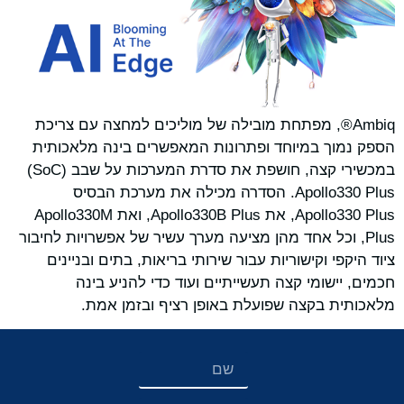
Ambiq®, מפתחת מובילה של מוליכים למחצה עם צריכת
הספק נמוך במיוחד ופתרונות המאפשרים בינה מלאכותית
במכשירי קצה, חושפת את סדרת המערכות על שבב (SoC)
Apollo330 Plus. הסדרה מכילה את מערכת הבסיס
Apollo330 Plus, את Apollo330B Plus, ואת Apollo330M
Plus, וכל אחד מהן מציעה מערך עשיר של אפשרויות לחיבור
ציוד היקפי וקישוריות עבור שירותי בריאות, בתים ובניינים
חכמים, יישומי קצה תעשייתיים ועוד כדי להניע בינה
מלאכותית בקצה שפועלת באופן רציף ובזמן אמת.