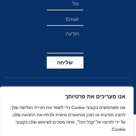
שליחה
אנו מעריכים את פרטיותך
אנו משתמשים בקובצי Cookie כדי לשפר את חוויית הגלישה שלך,
להציג מודעות או תוכן מותאמים אישית ולנתח את התנועה שלנו.
הצהרת נגישות
על ידי לחיצה על "קבל הכל", אתה מסכים לשימוש שלנו בקובצי
Cookie.
© כל הזכויות שמורות
בניה ועיצוב סטודיו