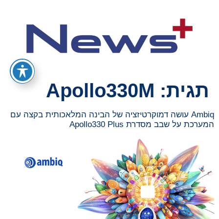
תגית:
Apollo330M
Ambiq עושה דמוקרטיזציה של הבינה המלאכותית בקצה עם
המערכת על שבב מסדרת Apollo330 Plus