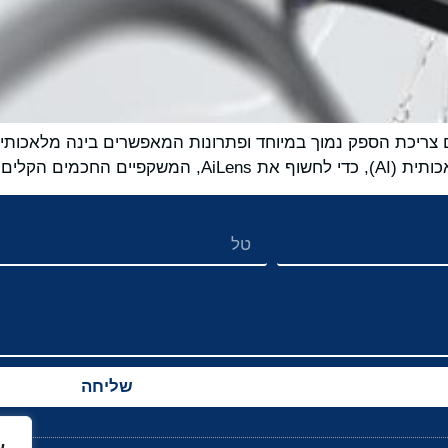
שליחה