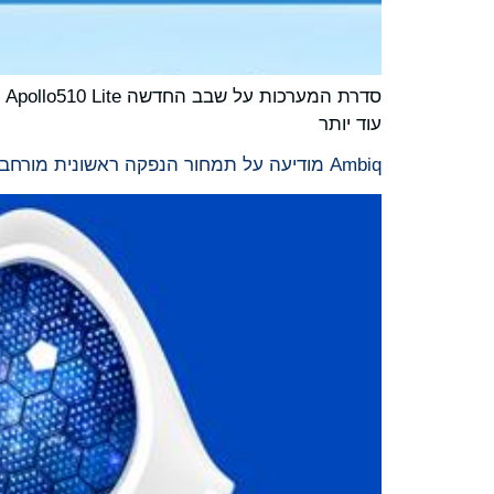
ס
עוד יותר
Ambiq מודיעה על תמחור הנפקה ראשונית מורחבת לציבור