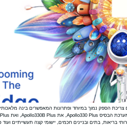
 עם צריכת הספק נמוך במיוחד ופתרונות המאפשרים בינה מלאכו
ירותי בריאות, בתים ובניינים חכמים, יישומי קצה תעשייתיים ועו