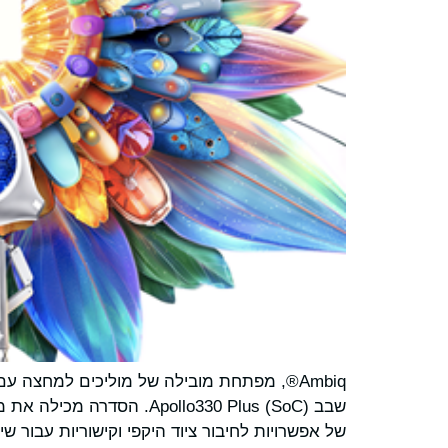
Ambiq®, מפתחת מובילה של מוליכים למחצה
של אפשרויות לחיבור ציוד היקפי וקישוריות עבור ש