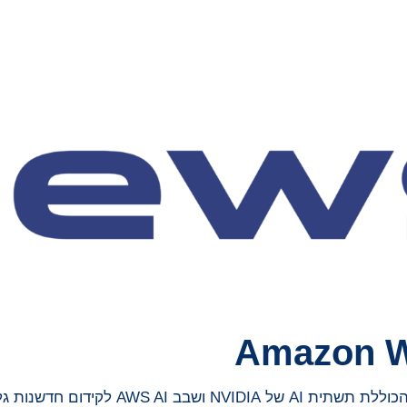
Amazon W