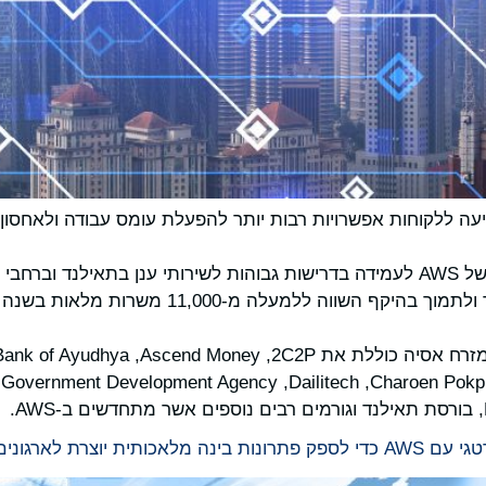
ציעה ללקוחות אפשרויות רבות יותר להפעלת עומס עבודה ולאחסו
וס השקט