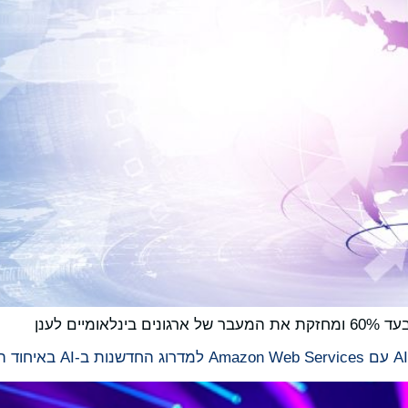
ים לענן