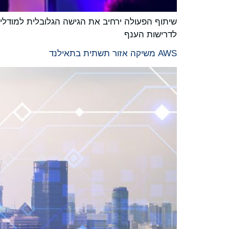
לדרישות הענף
AWS משיקה אזור תשתית בתאילנד