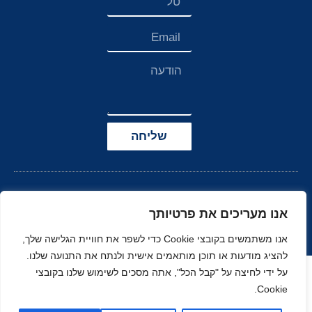
שליחה
אנו מעריכים את פרטיותך
אנו משתמשים בקובצי Cookie כדי לשפר את חוויית הגלישה שלך,
להציג מודעות או תוכן מותאמים אישית ולנתח את התנועה שלנו.
הצהרת נגישות
על ידי לחיצה על "קבל הכל", אתה מסכים לשימוש שלנו בקובצי
Cookie.
© כל הזכויות שמורות
בניה ועיצוב סטודיו