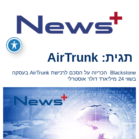
תגית:
AirTrunk
Blackstone הכריזה על הסכם לרכישת AirTrunk בעסקה
בשווי 24 מיליארד דולר אוסטרלי