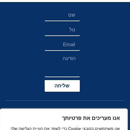
שליחה
אנו מעריכים את פרטיותך
אנו משתמשים בקובצי Cookie כדי לשפר את חוויית הגלישה שלך,