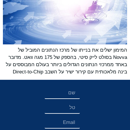
המימון ישלים את בנייתו של מרכז הנתונים המוביל של
Novva בסולט לייק סיטי, בהספק של 175 מגה וואט. מדובר
באחד ממרכזי הנתונים הגדולים ביותר בעולם המבוססים על
בינה מלאכותית עם קירור ישיר על השבב Direct-to-Chip