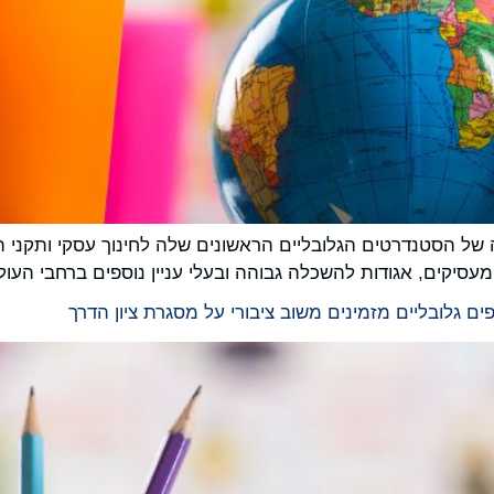
סיקים, אגודות להשכלה גבוהה ובעלי עניין נוספים ברחבי העול