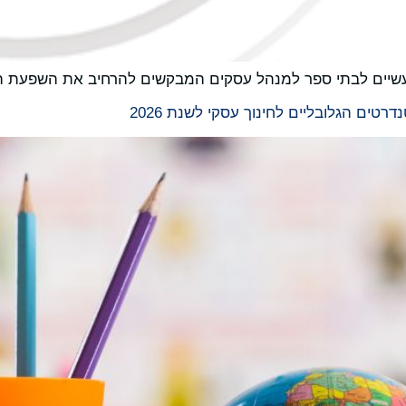
 מעשיים לבתי ספר למנהל עסקים המבקשים להרחיב את השפעת