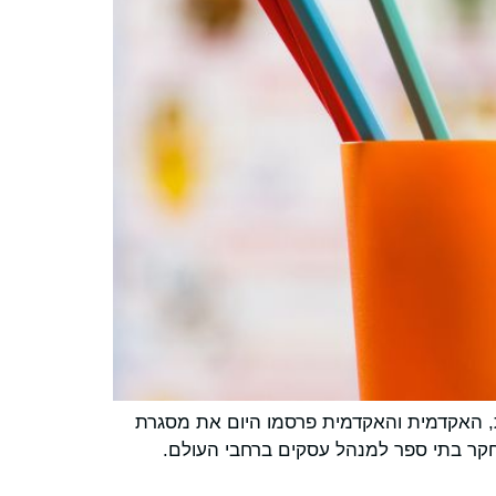
מובילים מהקהילה העסקית, האקדמית והאקדמית פרסמו היום את מסגרת
חקר בתי ספר למנהל עסקים ברחבי העולם.