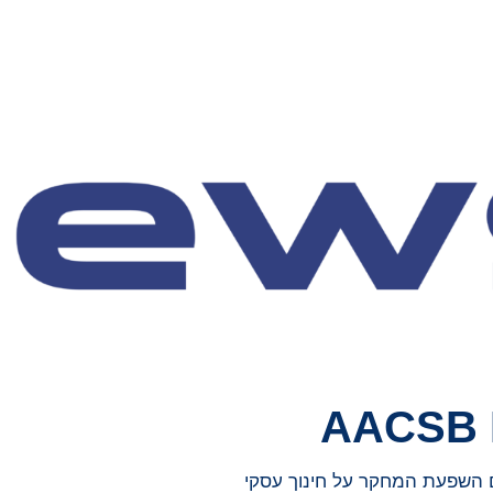
AACSB I