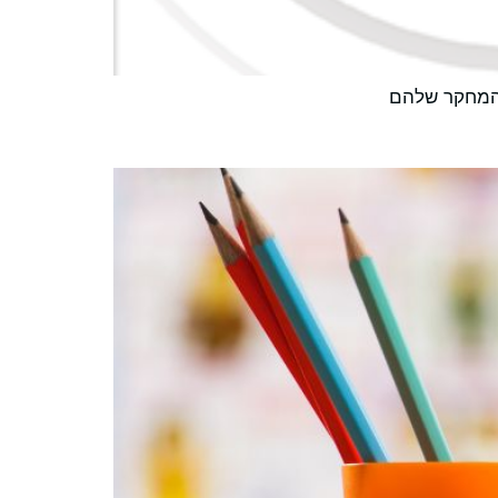
 המחקר שלהם