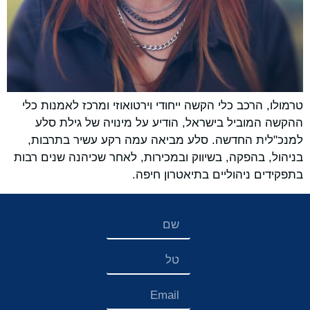
טרמולו, הרכב כלי הקשה ייחודי וירטואוזי ומרכז לאמנות כלי
ההקשה המוביל בישראל, הודיע על מינויה של גילת סלע
למנכ"לית החדשה. סלע מביאה עמה רקע עשיר בתרבות,
בניהול, בהפקה, בשיווק ובמכירות, לאחר שכיהנה שנים רבות
בתפקידים ניהוליים בתיאטרון חיפה.