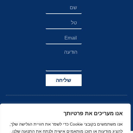
שליחה
אנו מעריכים את פרטיותך
אנו משתמשים בקובצי Cookie כדי לשפר את חוויית הגלישה שלך,
להציג מודעות או תוכן מותאמים אישית ולנתח את התנועה שלנו.