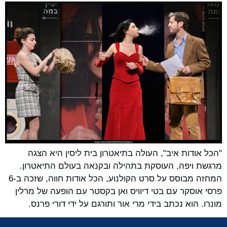
"הכל אודות איב", העולה בתיאטרון בית ליסין היא הצגה
מרגשת ויפה, העוסקת בתהילה ובקנאה בעולם התיאטרון.
המחזה מבוסס על סרט הקולנוע, הכל אודות חווה, שזכה ב-6
פרסי אוסקר עם בטי דיוויס ואן בקסטר עם הופעה של מרלין
מונרו. הוא נכתב בידי מרי אור ותורגם על ידי דורי פרנס.