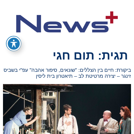
תגית:
תום חגי
ביקורת: חיים בין הצללים: "שונאים, סיפור אהבה" עפ"י בשביס
זינגר – יצירה מרטיטת לב – תיאטרון בית ליסין