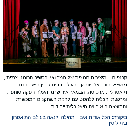
קרנפים – מיצירות המופת של המחזאי והסופר הרומני-צרפתי,
ממוצא יהודי, אז'ן יונסקו, העולה בבית ליסין היא פנינה
תיאטרלית מרטיטה. הבמאי יאיר שרמן העלה הפקה סוחפת
ומרגשת והצליח ללהטט עם להקת השחקנים המוכשרת
והתוצאה היא חוויה תיאטרלית ייחודית.
ביקורת: הכל אודות איב – תהילה וקנאה בעולם התיאטרון –
בית ליסין