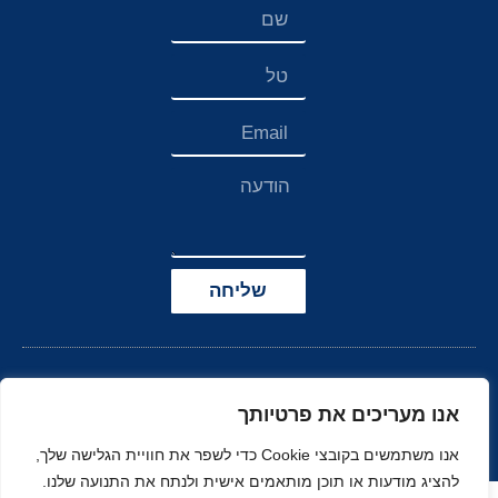
שליחה
אנו מעריכים את פרטיותך
אנו משתמשים בקובצי Cookie כדי לשפר את חוויית הגלישה שלך,
להציג מודעות או תוכן מותאמים אישית ולנתח את התנועה שלנו.