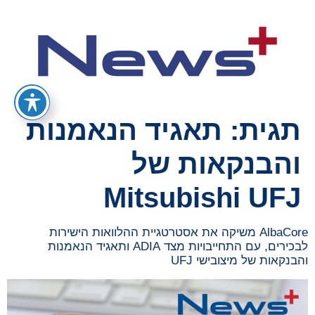
תגית:
תאגיד הנאמנות
והבנקאות של
Mitsubishi UFJ
AlbaCore משיקה את אסטרטגיית ההלוואות הישירות
לבכירים, עם התחייבויות מצד ADIA ותאגיד הנאמנות
והבנקאות של מיצובישי UFJ