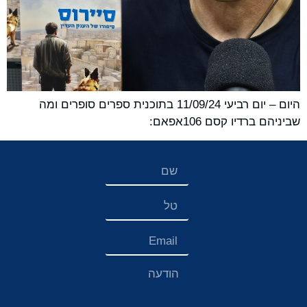
היום – יום רביעי 11/09/24 בתוכנית ספרים סופרים ומה
שביניהם ברדיו קסם 106אפאם: