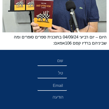
היום – יום רביעי 04/09/24 בתוכנית ספרים סופרים ומה
שביניהם ברדיו קסם 106אפאם: