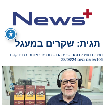
תגית:
שקרים במעגל
ספרים סופרים ומה שביניהם – תכנית ראיונות ברדיו קסם
106אפאם מיום 28/08/24