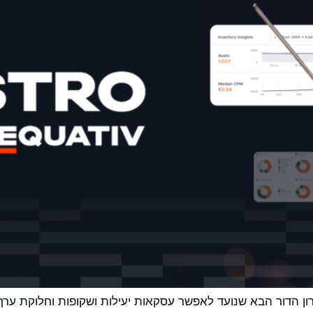
ון הדור הבא שנועד לאפשר עסקאות יעילות ושקופות וחלוקת ערך