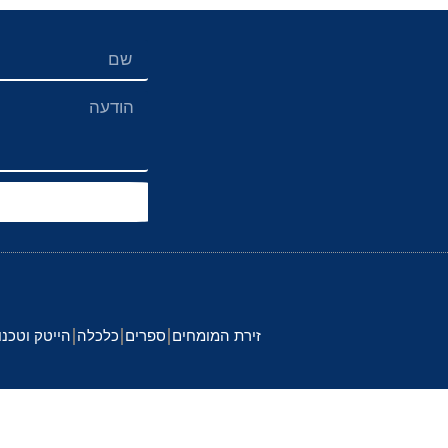
זירת המומחים
ספרים
כלכלה
הייטק וטכנו