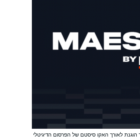
 הוגנת לאורך האקו סיסטם של הפרסום הדיגיטלי