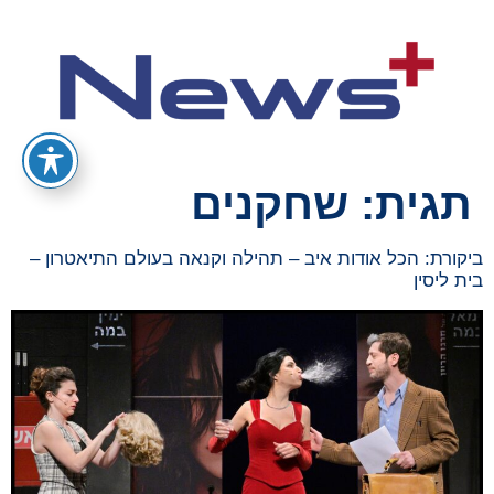
תגית:
שחקנים
ביקורת: הכל אודות איב – תהילה וקנאה בעולם התיאטרון –
בית ליסין