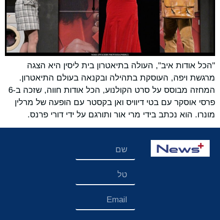
"הכל אודות איב", העולה בתיאטרון בית ליסין היא הצגה
מרגשת ויפה, העוסקת בתהילה ובקנאה בעולם התיאטרון.
המחזה מבוסס על סרט הקולנוע, הכל אודות חווה, שזכה ב-6
פרסי אוסקר עם בטי דיוויס ואן בקסטר עם הופעה של מרלין
מונרו. הוא נכתב בידי מרי אור ותורגם על ידי דורי פרנס.