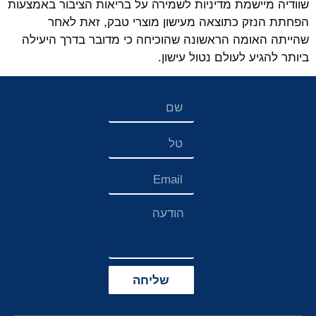
שוודיה מיישמת מדיניות לשמירה על בריאות הציבור באמצעות
הפחתת הנזק כתוצאה מעישון מוצרי טבק, זאת לאחר
שהייתה האומה הראשונה שהוכיחה כי מדובר בדרך היעילה
ביותר להגיע לעולם נטול עישון.
שליחה