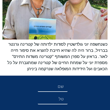
כשנחשפה יוני גולדשטיין לסודות ילדותה של קטרינה גרנטר
בברזיל, ברור היה לה שהיא חייבת להוציא את סיפור חייה
לאור. בראיון על ספרן המשותף "קטרינה משדות התירס"
מספרת יוני על שמחת החיים של קטרינה שמתגברת על כל
הכאבים ועל הידידות המופלאה שנרקמה ביניהן