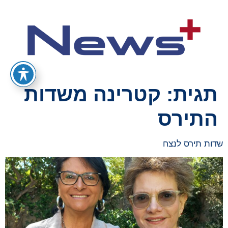
תגית:
קטרינה משדות
התירס
שדות תירס לנצח