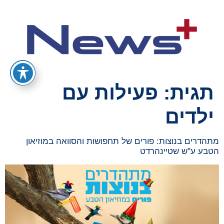
תגית:
פעילות עם
ילדים
מתהדרים בנוצות: פורים של תחפושות והסוואה במוזיאון
הטבע ע"ש שטיינהרדט