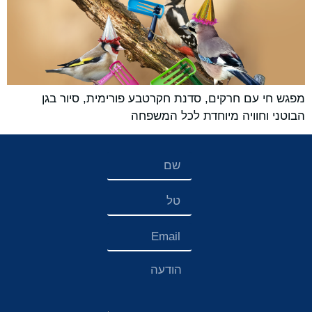
מפגש חי עם חרקים, סדנת חקרטבע פורימית, סיור בגן
הבוטני וחוויה מיוחדת לכל המשפחה